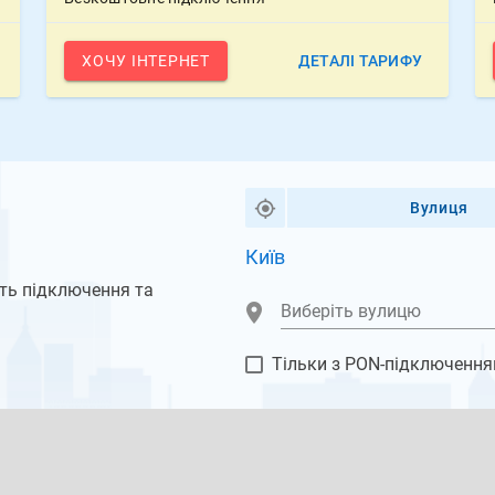
ХОЧУ ІНТЕРНЕТ
ДЕТАЛІ ТАРИФУ
Вулиця
Київ
ть підключення та 
Виберіть вулицю
Тільки з PON-підключенн