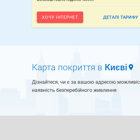
ХОЧУ ІНТЕРНЕТ
ДЕТАЛІ ТАРИФУ
Карта покриття в
Києві
Дізнайтеся, чи є за вашою адресою можливiс
наявність безперебійного живлення