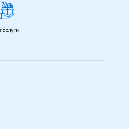
 послуги