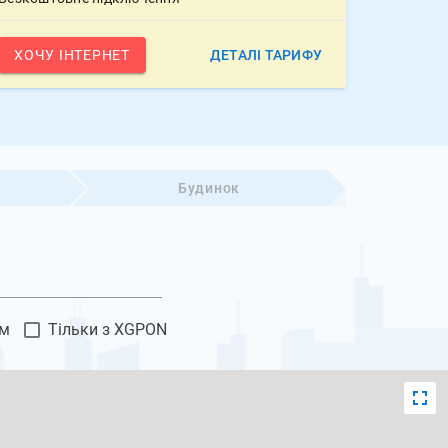
ХОЧУ ІНТЕРНЕТ
ДЕТАЛІ ТАРИФУ
Будинок
ям
Тільки з XGPON